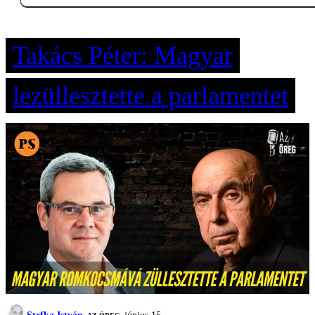
Takács Péter: Magyar
lezüllesztette a parlamentet