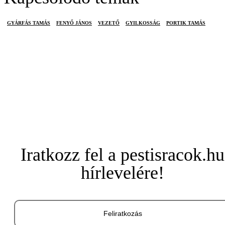
GYÁRFÁS TAMÁS
FENYŐ JÁNOS
VEZETŐ
GYILKOSSÁG
PORTIK TAMÁS
Iratkozz fel a pestisracok.hu
hírlevelére!
Feliratkozás