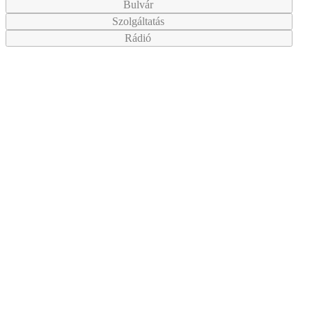
Bulvár
Szolgáltatás
Rádió