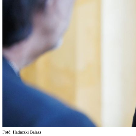
Fotó: Hatlaczki Balazs