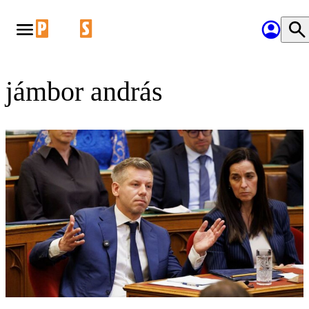
jámbor andrás