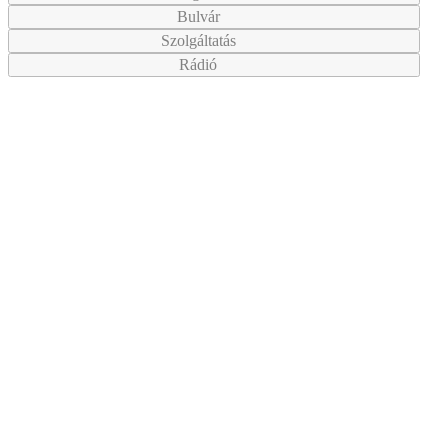
Bulvár
Szolgáltatás
Rádió