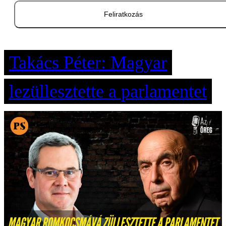
Feliratkozás
Takács Péter: Magyar
lezüllesztette a parlamentet