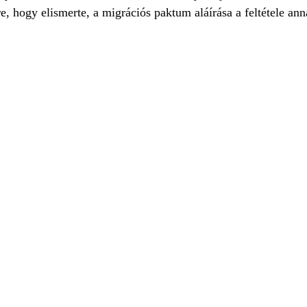
re, hogy elismerte, a migrációs paktum aláírása a feltétele 