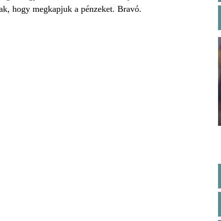
annak, hogy megkapjuk a pénzeket. Bravó.