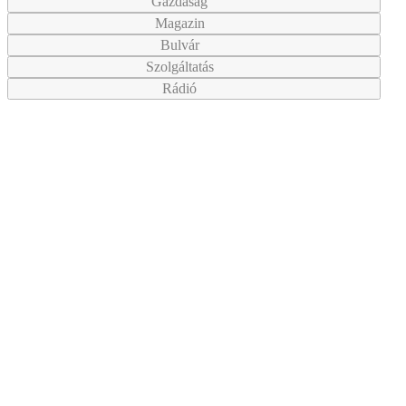
Gazdaság
Magazin
Bulvár
Szolgáltatás
Rádió