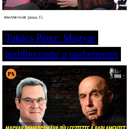
június 15.
MAGYAR UGAR
Takács Péter: Magyar
lezüllesztette a parlamentet