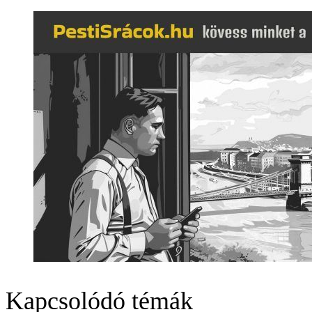
Kapcsolódó témák