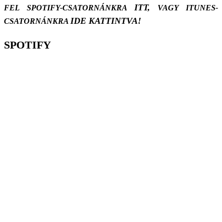
ITT,
FEL SPOTIFY-CSATORNÁNKRA
VAGY ITUNES-
IDE KATTINTVA!
CSATORNÁNKRA
SPOTIFY