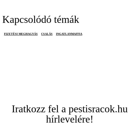
Kapcsolódó témák
FIZETÉSI MEGHAGYÁS
CSALÁS
INGATLANMAFFIA
Iratkozz fel a pestisracok.hu
hírlevelére!