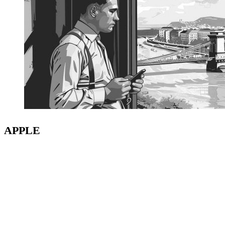
APPLE