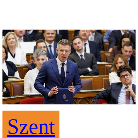
Szent