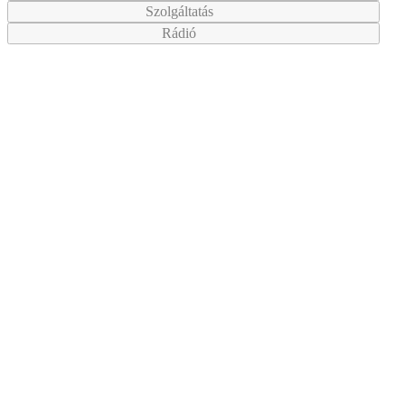
Szolgáltatás
Rádió