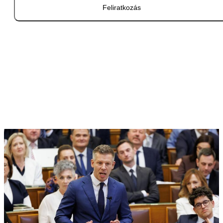
Feliratkozás