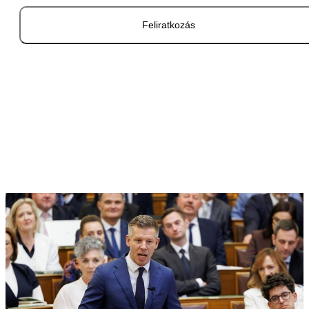
Feliratkozás