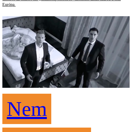
Európa.
Nem