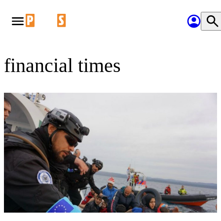
financial times