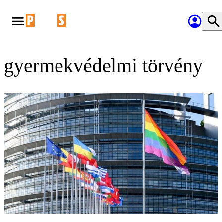
gyermekvédelmi törvény