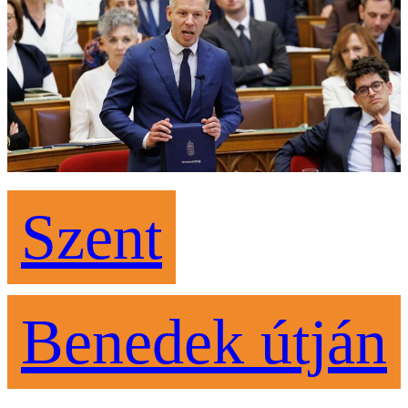
Szent
Benedek útján