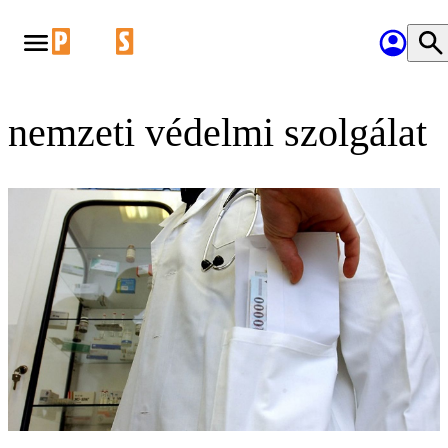
nemzeti védelmi szolgálat