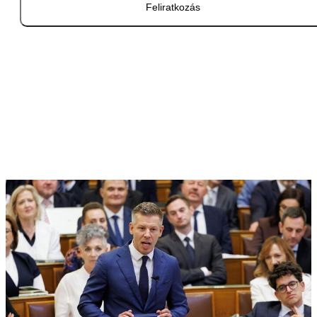
Feliratkozás