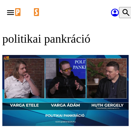
politikai pankráció