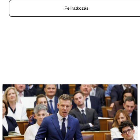
Feliratkozás