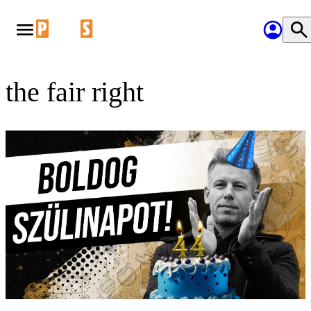
the fair right