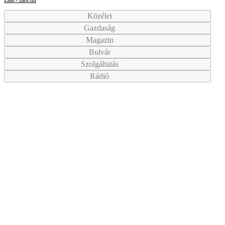
Közélet
Gazdaság
Magazin
Bulvár
Szolgáltatás
Rádió