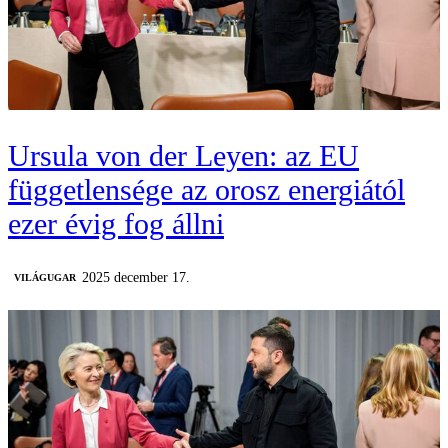
Ursula von der Leyen: az EU
függetlensége az orosz energiától
ezer évig fog állni
2025 december 17.
VILÁGUGAR