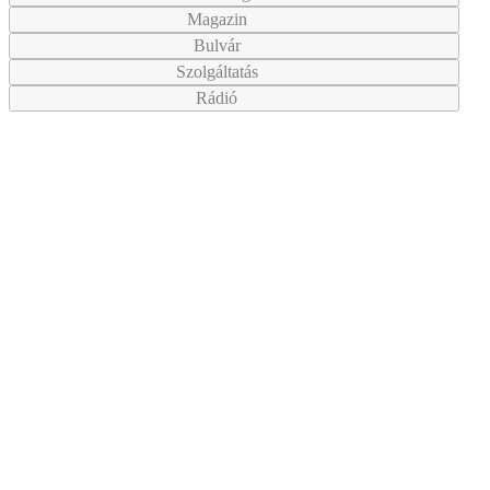
Magazin
Bulvár
Szolgáltatás
Rádió