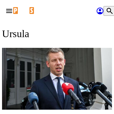
Ursula