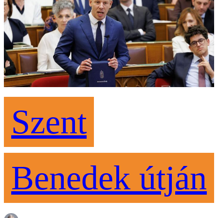
Szent
Benedek útján