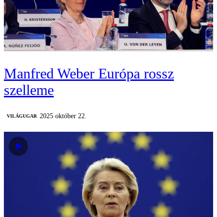
Manfred Weber Európa rossz
szelleme
2025 október 22.
VILÁGUGAR