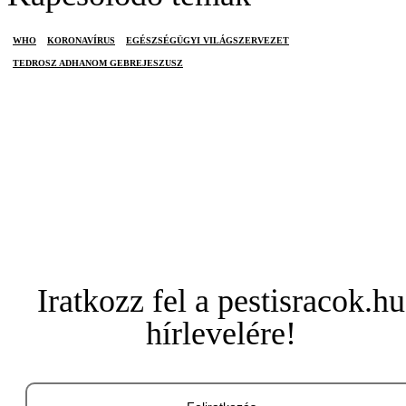
WHO
KORONAVÍRUS
EGÉSZSÉGÜGYI VILÁGSZERVEZET
TEDROSZ ADHANOM GEBREJESZUSZ
Iratkozz fel a pestisracok.hu
hírlevelére!