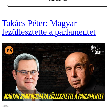
Feliratkozás
Takács Péter: Magyar
lezüllesztette a parlamentet