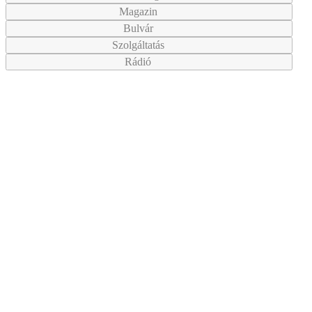
Magazin
Bulvár
Szolgáltatás
Rádió