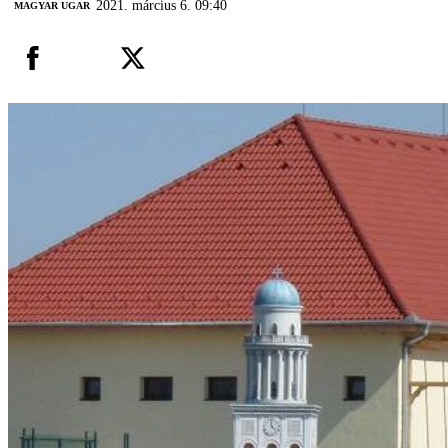
2021. március 6. 09:40
MAGYAR UGAR