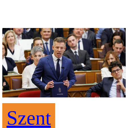
Szent