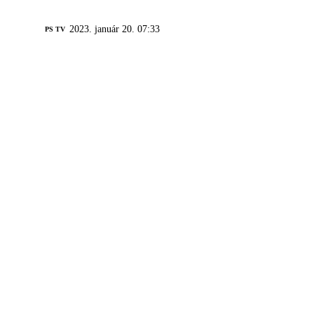
2023. január 20. 07:33
PS TV