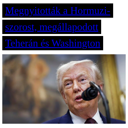
Megnyitották a Hormuzi-
szorost, megállapodott
Teherán és Washington