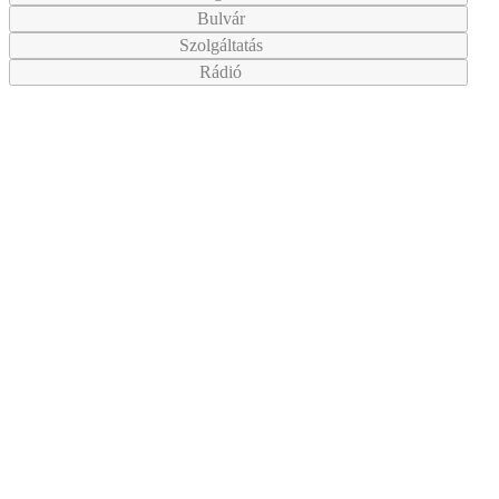
Bulvár
Szolgáltatás
Rádió