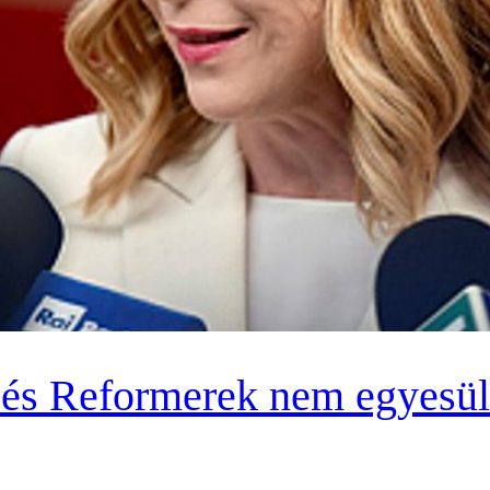
és Reformerek nem egyesül a