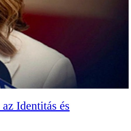
z Identitás és