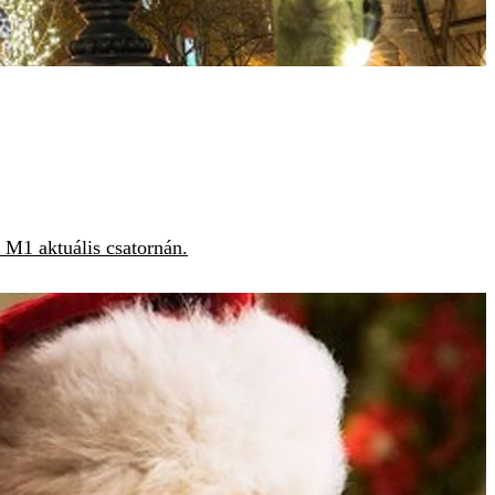
 M1 aktuális csatornán.