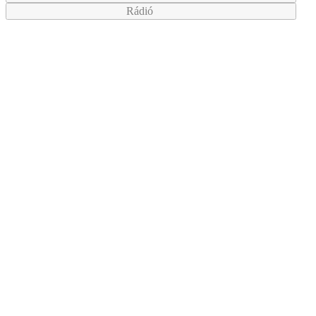
Rádió