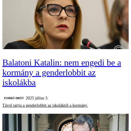
Balatoni Katalin: nem engedi be a
kormány a genderlobbit az
iskolákba
2025 július 3.
FORRÓ DRÓT
Távol tartja a genderlobbit az iskoláktól a kormány.