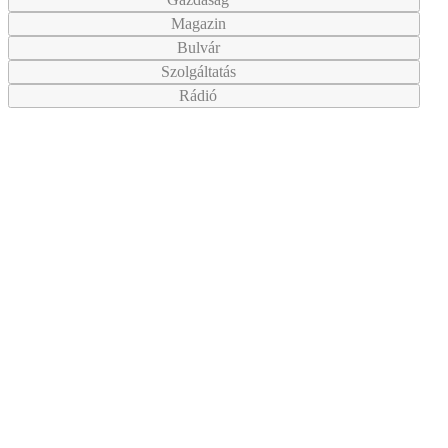
Magazin
Bulvár
Szolgáltatás
Rádió