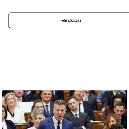
Feliratkozás