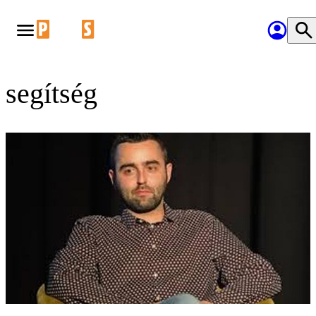
segítség