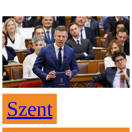
Szent