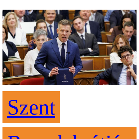
Szent