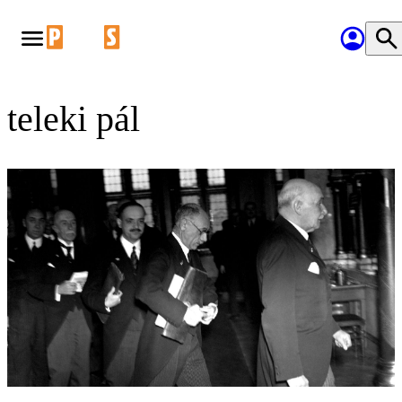
teleki pál