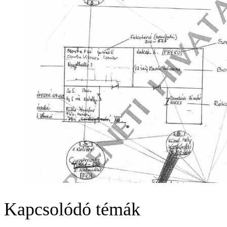
Kapcsolódó témák