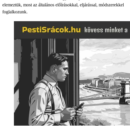
elemeztük, most az általános előírásokkal, eljárással, módszerekkel
foglalkozunk.