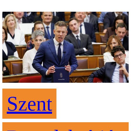
Szent