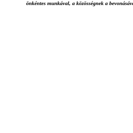
önkéntes munkával, a közösségnek a bevonásáva