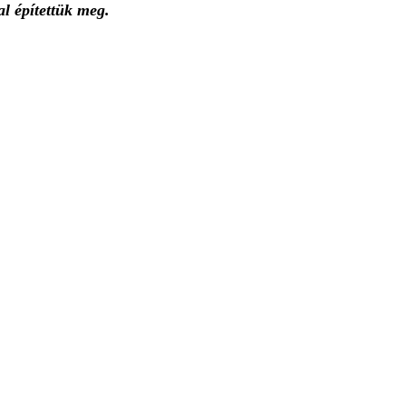
l építettük meg.