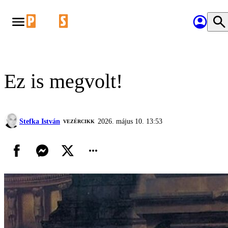
Ez is megvolt!
Stefka István
2026. május 10. 13:53
VEZÉRCIKK