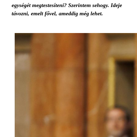
egységét megtestesíteni? Szerintem sehogy. Ideje
távozni, emelt fővel, ameddig még lehet.