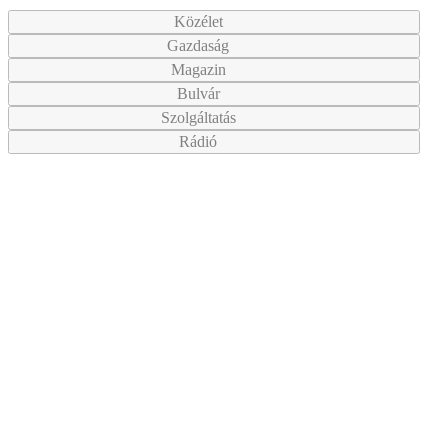
Közélet
Gazdaság
Magazin
Bulvár
Szolgáltatás
Rádió