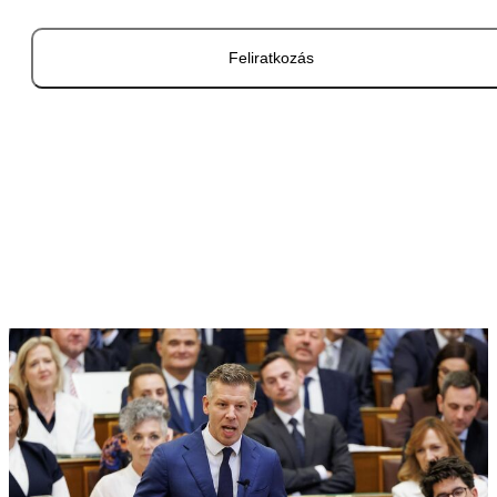
Feliratkozás