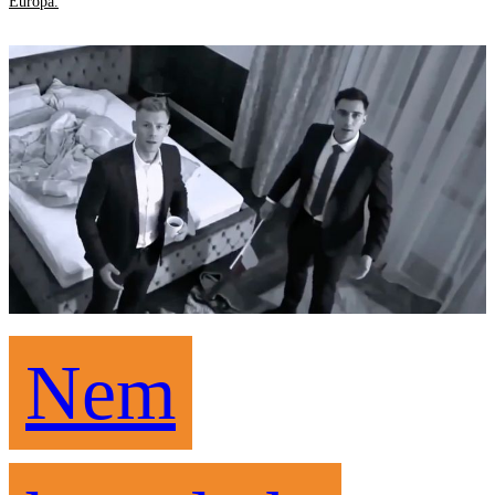
Európa.
Nem