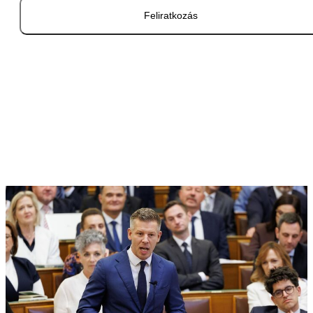
Feliratkozás