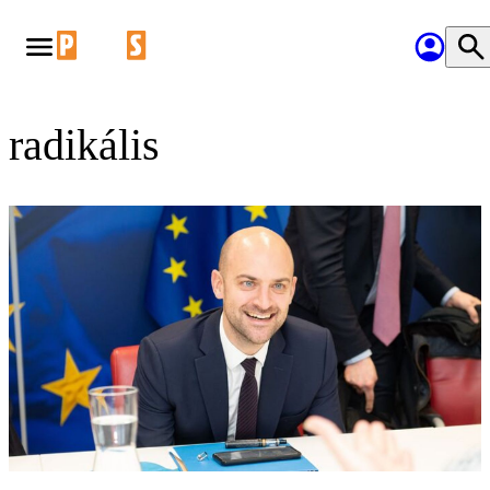
radikális