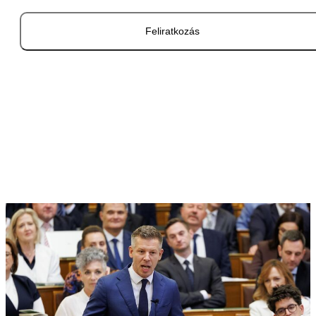
Feliratkozás