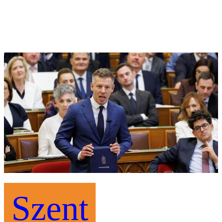
Szent