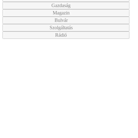
Gazdaság
Magazin
Bulvár
Szolgáltatás
Rádió