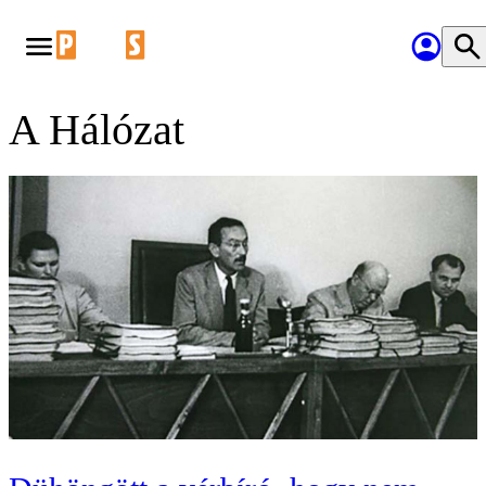
A Hálózat