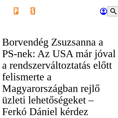
Borvendég Zsuzsanna a
PS-nek: Az USA már jóval
a rendszerváltoztatás előtt
felismerte a
Magyarországban rejlő
üzleti lehetőségeket –
Ferkó Dániel kérdez